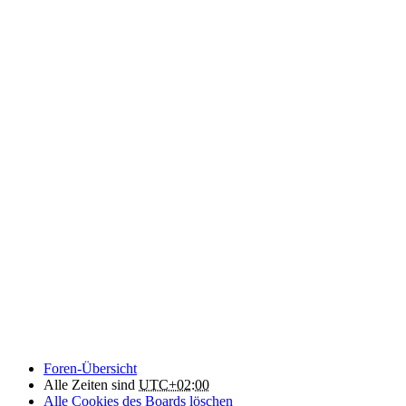
Foren-Übersicht
Alle Zeiten sind
UTC+02:00
Alle Cookies des Boards löschen