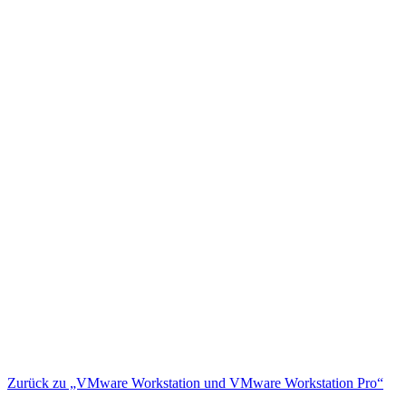
Zurück zu „VMware Workstation und VMware Workstation Pro“