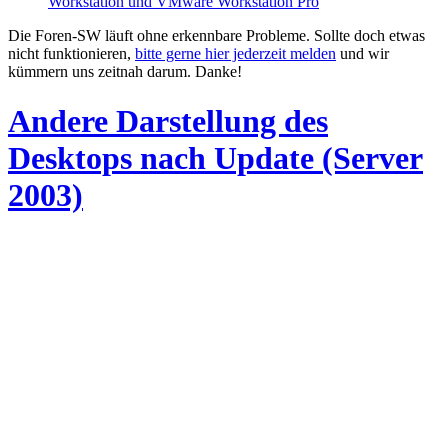
Workstation und VMware Workstation Pro
Die Foren-SW läuft ohne erkennbare Probleme. Sollte doch etwas
nicht funktionieren,
bitte gerne hier jederzeit melden
und wir
kümmern uns zeitnah darum. Danke!
Andere Darstellung des
Desktops nach Update (Server
2003)