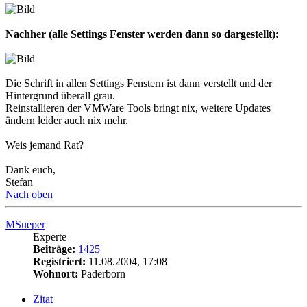
Nachher (alle Settings Fenster werden dann so dargestellt):
Die Schrift in allen Settings Fenstern ist dann verstellt und der
Hintergrund überall grau.
Reinstallieren der VMWare Tools bringt nix, weitere Updates
ändern leider auch nix mehr.
Weis jemand Rat?
Dank euch,
Stefan
Nach oben
MSueper
Experte
Beiträge:
1425
Registriert:
11.08.2004, 17:08
Wohnort:
Paderborn
Zitat