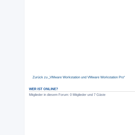
Zurück zu „VMware Workstation und VMware Workstation Pro“
WER IST ONLINE?
Mitglieder in diesem Forum: 0 Mitglieder und 7 Gäste