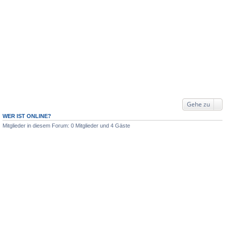
Gehe zu
WER IST ONLINE?
Mitglieder in diesem Forum: 0 Mitglieder und 4 Gäste