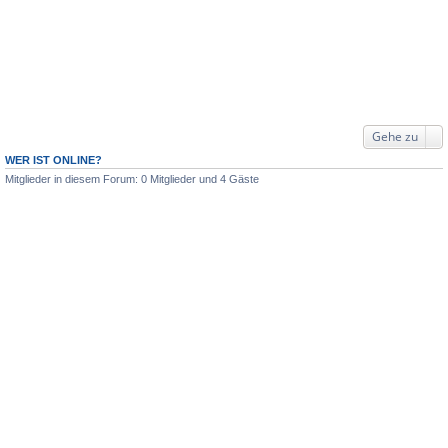
Gehe zu
WER IST ONLINE?
Mitglieder in diesem Forum: 0 Mitglieder und 4 Gäste