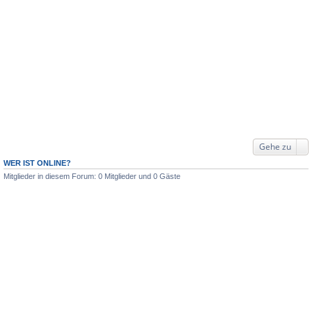
Gehe zu
WER IST ONLINE?
Mitglieder in diesem Forum: 0 Mitglieder und 0 Gäste