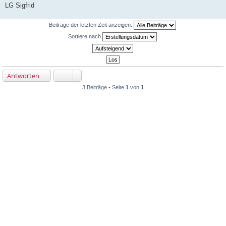
LG Sigfrid
Beiträge der letzten Zeit anzeigen:
Sortiere nach
Antworten
3 Beiträge • Seite
1
von
1