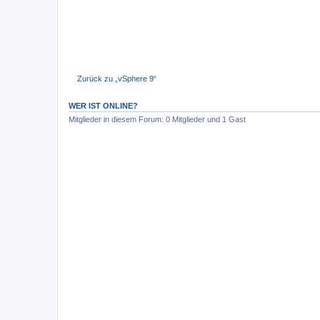
Zurück zu „vSphere 9“
WER IST ONLINE?
Mitglieder in diesem Forum: 0 Mitglieder und 1 Gast