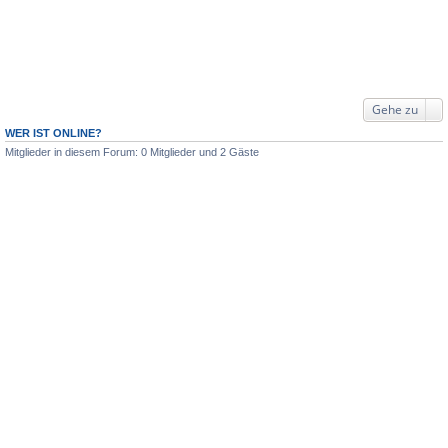
Gehe zu
WER IST ONLINE?
Mitglieder in diesem Forum: 0 Mitglieder und 2 Gäste