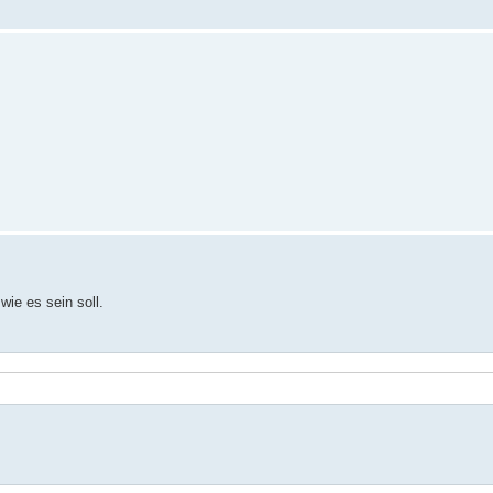
wie es sein soll.