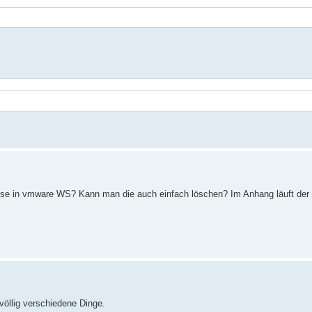
nisse in vmware WS? Kann man die auch einfach löschen? Im Anhang läuft der
 völlig verschiedene Dinge.