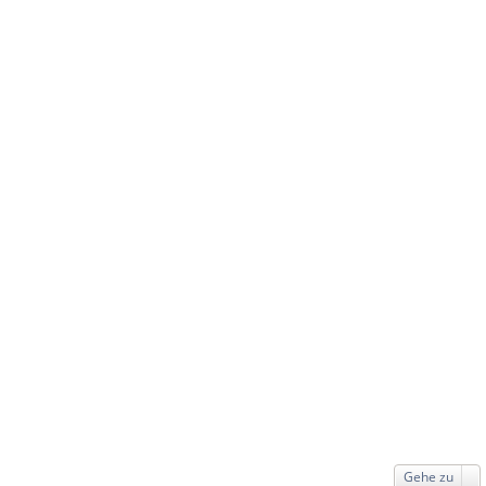
Gehe zu