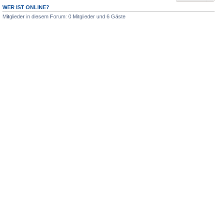
WER IST ONLINE?
Mitglieder in diesem Forum: 0 Mitglieder und 6 Gäste