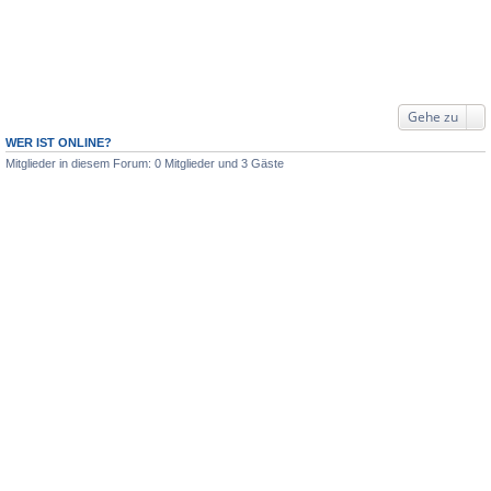
Gehe zu
WER IST ONLINE?
Mitglieder in diesem Forum: 0 Mitglieder und 3 Gäste