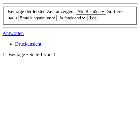
Beiträge der letzten Zeit anzeigen:
Sortiere
nach
Antworten
Druckansicht
11 Beiträge • Seite
1
von
1