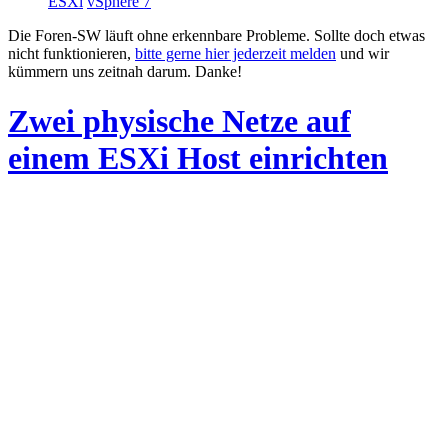
ESXi
vSphere 7
Die Foren-SW läuft ohne erkennbare Probleme. Sollte doch etwas
nicht funktionieren,
bitte gerne hier jederzeit melden
und wir
kümmern uns zeitnah darum. Danke!
Zwei physische Netze auf
einem ESXi Host einrichten