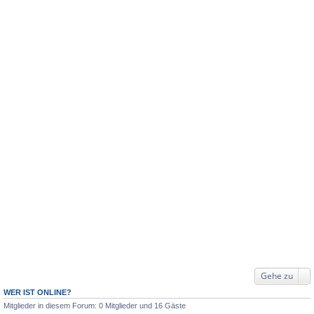
Gehe zu
WER IST ONLINE?
Mitglieder in diesem Forum: 0 Mitglieder und 16 Gäste