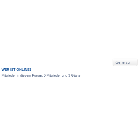
Gehe zu
WER IST ONLINE?
Mitglieder in diesem Forum: 0 Mitglieder und 3 Gäste