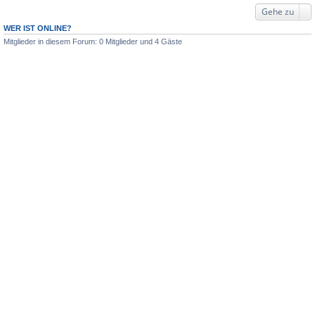
Gehe zu
WER IST ONLINE?
Mitglieder in diesem Forum: 0 Mitglieder und 4 Gäste