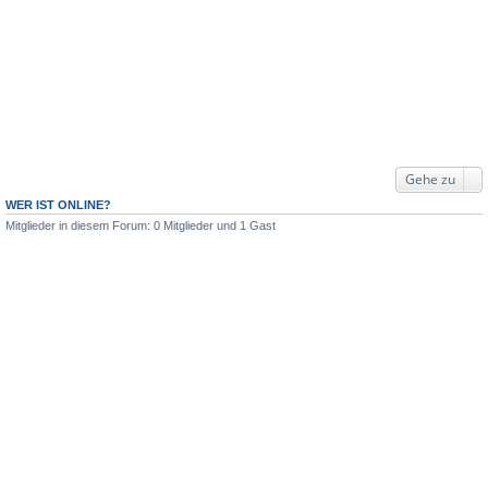
Gehe zu
WER IST ONLINE?
Mitglieder in diesem Forum: 0 Mitglieder und 1 Gast