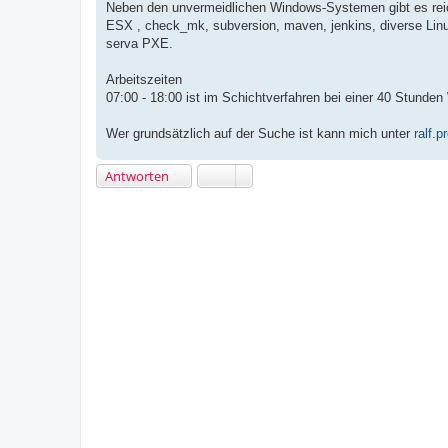
Neben den unvermeidlichen Windows-Systemen gibt es reic
ESX , check_mk, subversion, maven, jenkins, diverse Linux
serva PXE.
Arbeitszeiten
07:00 - 18:00 ist im Schichtverfahren bei einer 40 Stund
Wer grundsätzlich auf der Suche ist kann mich unter
ralf.
Antworten