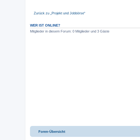
Zurück zu „Projekt und Jobbörse“
WER IST ONLINE?
Mitglieder in diesem Forum: 0 Mitglieder und 3 Gäste
Foren-Übersicht