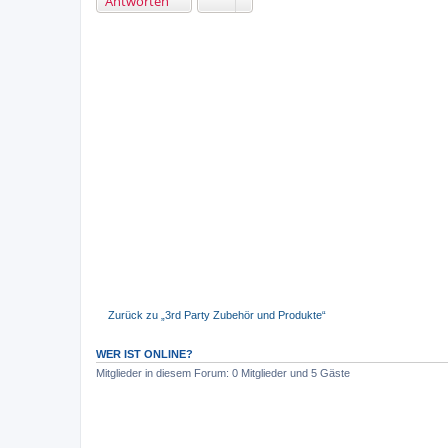
Antworten
Zurück zu „3rd Party Zubehör und Produkte“
WER IST ONLINE?
Mitglieder in diesem Forum: 0 Mitglieder und 5 Gäste