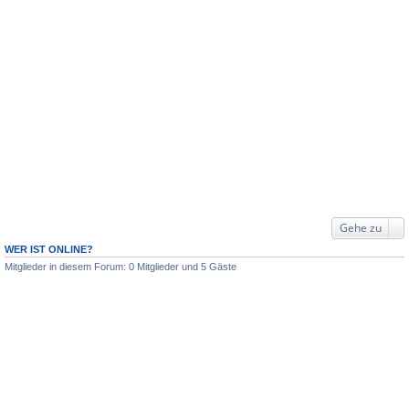
Gehe zu
WER IST ONLINE?
Mitglieder in diesem Forum: 0 Mitglieder und 5 Gäste