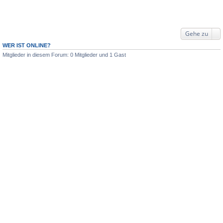
Gehe zu
WER IST ONLINE?
Mitglieder in diesem Forum: 0 Mitglieder und 1 Gast