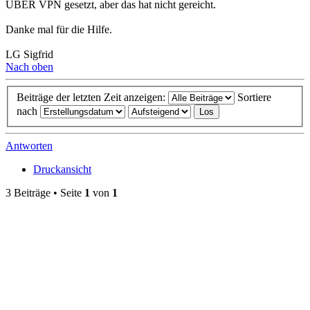
ÜBER VPN gesetzt, aber das hat nicht gereicht.
Danke mal für die Hilfe.
LG Sigfrid
Nach oben
Beiträge der letzten Zeit anzeigen:
Sortiere
nach
Antworten
Druckansicht
3 Beiträge • Seite
1
von
1