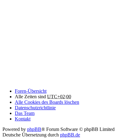
Foren-Übersicht
Alle Zeiten sind
UTC+02:00
Alle Cookies des Boards löschen
Datenschutzrichtlinie
Das Team
Kontakt
Powered by
phpBB
® Forum Software © phpBB Limited
Deutsche Übersetzung durch
phpBB.de