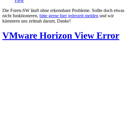
View
Die Foren-SW läuft ohne erkennbare Probleme. Sollte doch etwas
nicht funktionieren,
bitte gerne hier jederzeit melden
und wir
kümmern uns zeitnah darum. Danke!
VMware Horizon View Error