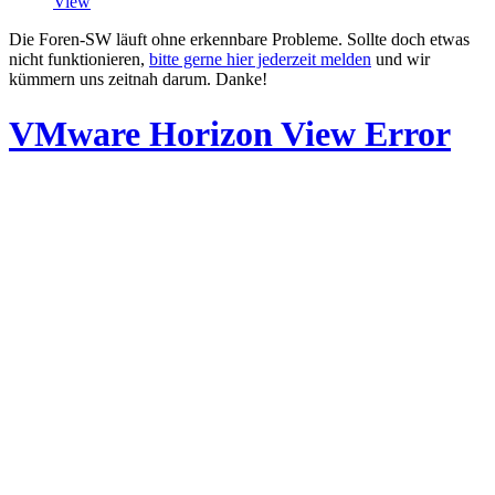
View
Die Foren-SW läuft ohne erkennbare Probleme. Sollte doch etwas
nicht funktionieren,
bitte gerne hier jederzeit melden
und wir
kümmern uns zeitnah darum. Danke!
VMware Horizon View Error