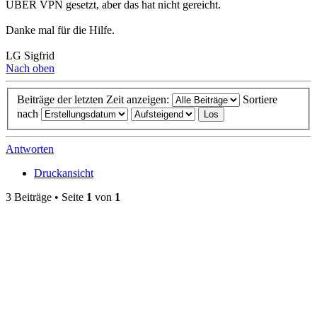
ÜBER VPN gesetzt, aber das hat nicht gereicht.
Danke mal für die Hilfe.
LG Sigfrid
Nach oben
Beiträge der letzten Zeit anzeigen:
Sortiere
nach
Antworten
Druckansicht
3 Beiträge • Seite
1
von
1