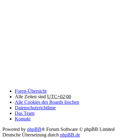
Foren-Übersicht
Alle Zeiten sind
UTC+02:00
Alle Cookies des Boards löschen
Datenschutzrichtlinie
Das Team
Kontakt
Powered by
phpBB
® Forum Software © phpBB Limited
Deutsche Übersetzung durch
phpBB.de