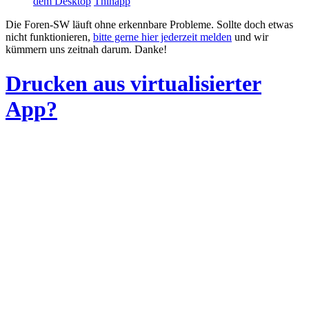
dem Desktop
Thinapp
Die Foren-SW läuft ohne erkennbare Probleme. Sollte doch etwas
nicht funktionieren,
bitte gerne hier jederzeit melden
und wir
kümmern uns zeitnah darum. Danke!
Drucken aus virtualisierter
App?