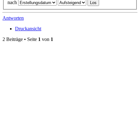
nach
Antworten
Druckansicht
2 Beiträge • Seite
1
von
1