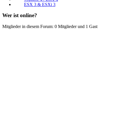
ESX 3 & ESXi 3
Wer ist online?
Mitglieder in diesem Forum: 0 Mitglieder und 1 Gast