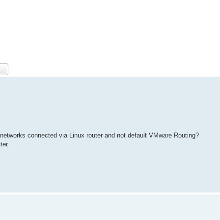
2 networks connected via Linux router and not default VMware Routing?
ter.