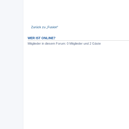
Zurück zu „Fusion“
WER IST ONLINE?
Mitglieder in diesem Forum: 0 Mitglieder und 2 Gäste