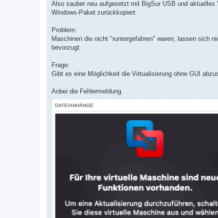
Also sauber neu aufgesetzt mit BigSur USB und aktuelles 
Windows-Paket zurückkopiert.
Problem:
Maschinen die nicht "runtergefahren" waren, lassen sich 
bevorzugt.
Frage:
Gibt es eine Möglichkeit die Virtualisierung ohne GUI abz
Anbei die Fehlermeldung.
DATEIANHÄNGE