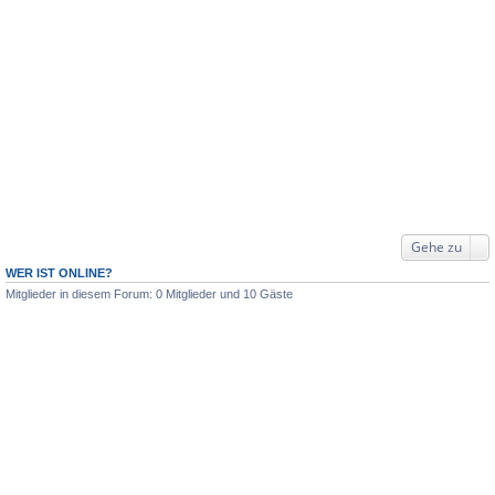
Gehe zu
WER IST ONLINE?
Mitglieder in diesem Forum: 0 Mitglieder und 10 Gäste