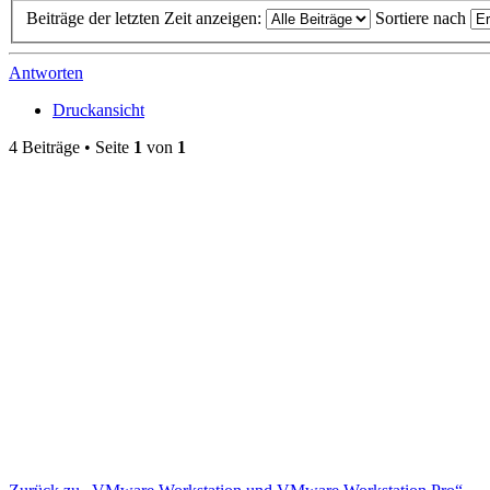
Beiträge der letzten Zeit anzeigen:
Sortiere nach
Antworten
Druckansicht
4 Beiträge • Seite
1
von
1