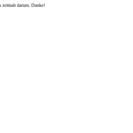
 zeitnah darum. Danke!