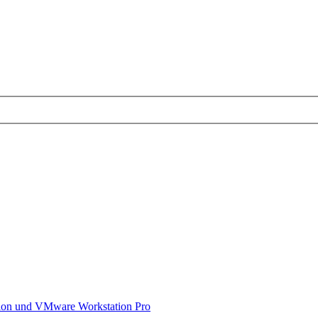
on und VMware Workstation Pro