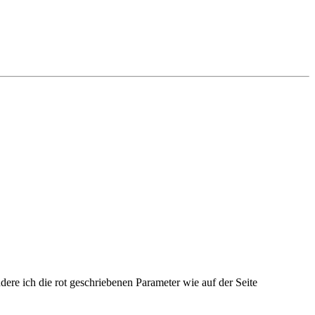
dere ich die rot geschriebenen Parameter wie auf der Seite