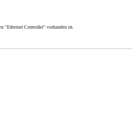
n "Ethernet Controller" vorhanden ist.