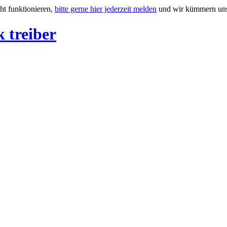
ht funktionieren,
bitte gerne hier jederzeit melden
und wir kümmern uns
 treiber