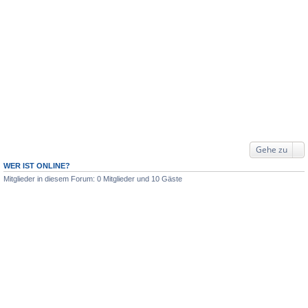
Gehe zu
WER IST ONLINE?
Mitglieder in diesem Forum: 0 Mitglieder und 10 Gäste