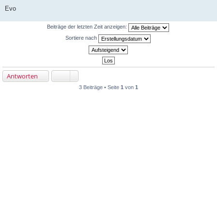
Evo
Beiträge der letzten Zeit anzeigen:
Sortiere nach
Antworten
3 Beiträge • Seite
1
von
1