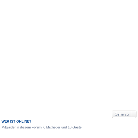
Gehe zu
WER IST ONLINE?
Mitglieder in diesem Forum: 0 Mitglieder und 10 Gäste