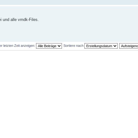
i und alle vmdk-Files.
er letzten Zeit anzeigen:
Sortiere nach