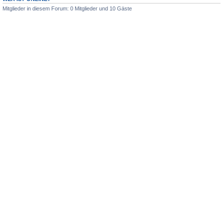
Mitglieder in diesem Forum: 0 Mitglieder und 10 Gäste