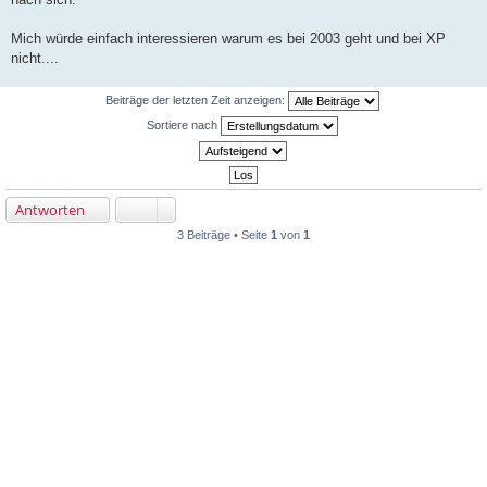
Mich würde einfach interessieren warum es bei 2003 geht und bei XP
nicht....
Beiträge der letzten Zeit anzeigen:
Sortiere nach
Antworten
3 Beiträge • Seite
1
von
1