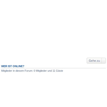
Gehe zu
WER IST ONLINE?
Mitglieder in diesem Forum: 0 Mitglieder und 11 Gäste