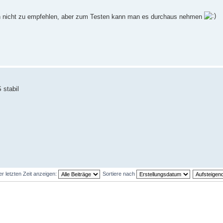
ch nicht zu empfehlen, aber zum Testen kann man es durchaus nehmen
 stabil
er letzten Zeit anzeigen:
Sortiere nach