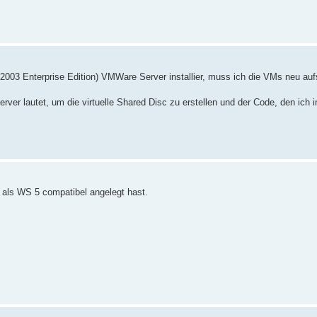
003 Enterprise Edition) VMWare Server installier, muss ich die VMs neu auf
er lautet, um die virtuelle Shared Disc zu erstellen und der Code, den ich i
 als WS 5 compatibel angelegt hast.