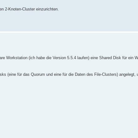
en 2-Knoten-Cluster einzurichten.
Workstation (ich habe die Version 5.5.4 laufen) eine Shared Disk für ein 
sks (eine für das Quorum und eine für die Daten des File-Clusters) angelegt, 