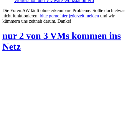
Workstation und VMware Workstation Pro
Die Foren-SW läuft ohne erkennbare Probleme. Sollte doch etwas
nicht funktionieren,
bitte gerne hier jederzeit melden
und wir
kümmern uns zeitnah darum. Danke!
nur 2 von 3 VMs kommen ins
Netz