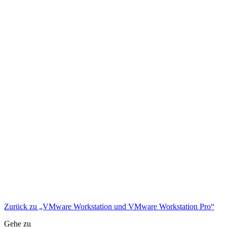
Zurück zu „VMware Workstation und VMware Workstation Pro“
Gehe zu