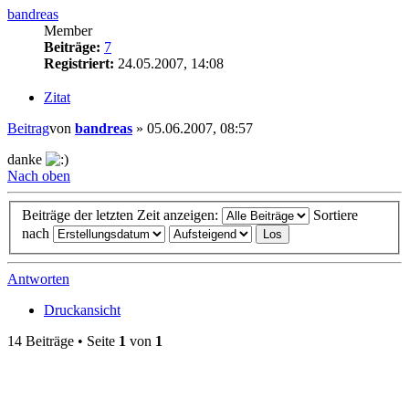
bandreas
Member
Beiträge:
7
Registriert:
24.05.2007, 14:08
Zitat
Beitrag
von
bandreas
»
05.06.2007, 08:57
danke
Nach oben
Beiträge der letzten Zeit anzeigen:
Sortiere
nach
Antworten
Druckansicht
14 Beiträge • Seite
1
von
1