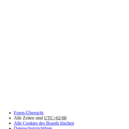
Foren-Übersicht
Alle Zeiten sind
UTC+02:00
Alle Cookies des Boards löschen
Datenschutzrichtlinie