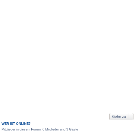
Gehe zu
WER IST ONLINE?
Mitglieder in diesem Forum: 0 Mitglieder und 3 Gäste