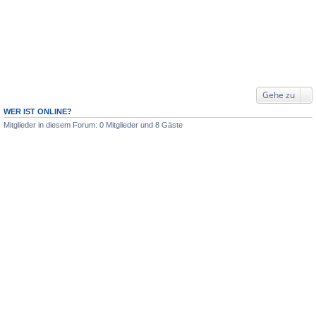
Gehe zu
WER IST ONLINE?
Mitglieder in diesem Forum: 0 Mitglieder und 8 Gäste