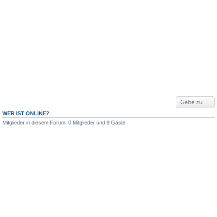
Gehe zu
WER IST ONLINE?
Mitglieder in diesem Forum: 0 Mitglieder und 9 Gäste