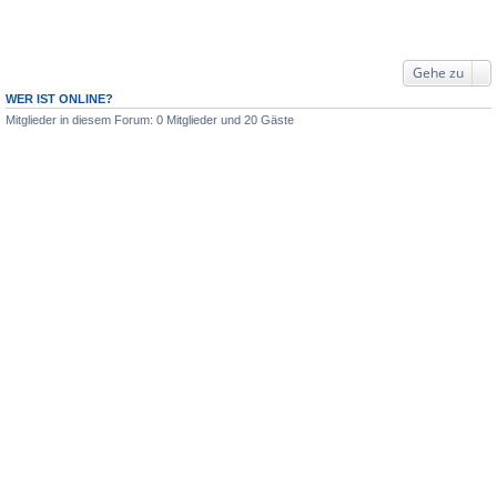
Gehe zu
WER IST ONLINE?
Mitglieder in diesem Forum: 0 Mitglieder und 20 Gäste