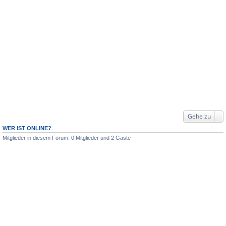
Gehe zu
WER IST ONLINE?
Mitglieder in diesem Forum: 0 Mitglieder und 2 Gäste