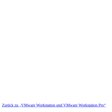
Zurück zu „VMware Workstation und VMware Workstation Pro“