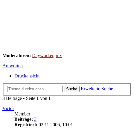
Moderatoren:
Dayworker
,
irix
Antworten
Druckansicht
Erweiterte Suche
Suche
3 Beiträge • Seite
1
von
1
Victor
Member
Beiträge:
3
Registriert:
02.11.2006, 10:01