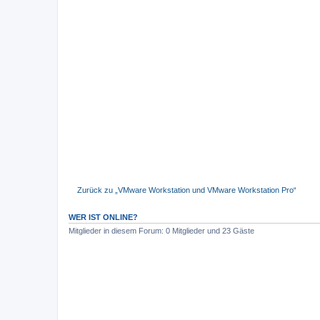
Zurück zu „VMware Workstation und VMware Workstation Pro“
WER IST ONLINE?
Mitglieder in diesem Forum: 0 Mitglieder und 23 Gäste