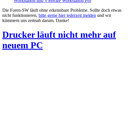
Workstation und VMware Workstation Pro
Die Foren-SW läuft ohne erkennbare Probleme. Sollte doch etwas
nicht funktionieren,
bitte gerne hier jederzeit melden
und wir
kümmern uns zeitnah darum. Danke!
Drucker läuft nicht mehr auf
neuem PC