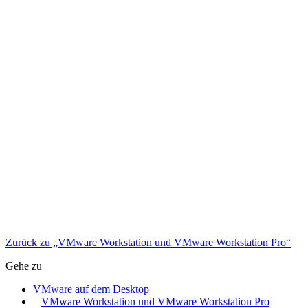
Zurück zu „VMware Workstation und VMware Workstation Pro“
Gehe zu
VMware auf dem Desktop
VMware Workstation und VMware Workstation Pro