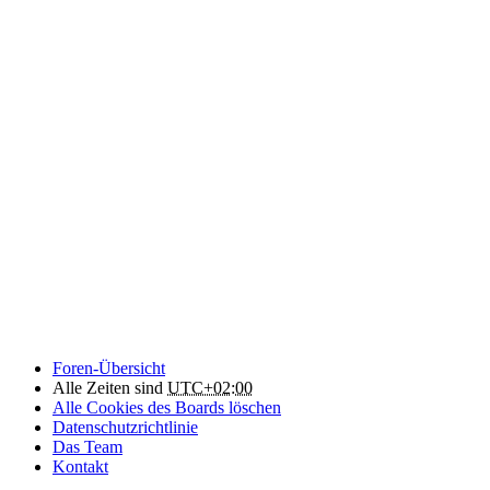
Foren-Übersicht
Alle Zeiten sind
UTC+02:00
Alle Cookies des Boards löschen
Datenschutzrichtlinie
Das Team
Kontakt