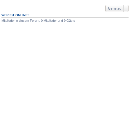
Gehe zu
WER IST ONLINE?
Mitglieder in diesem Forum: 0 Mitglieder und 9 Gäste