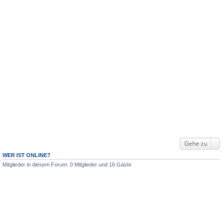
Gehe zu
WER IST ONLINE?
Mitglieder in diesem Forum: 0 Mitglieder und 16 Gäste