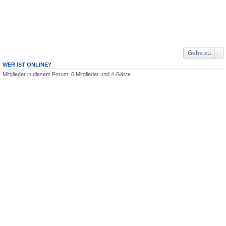
Gehe zu
WER IST ONLINE?
Mitglieder in diesem Forum: 0 Mitglieder und 4 Gäste