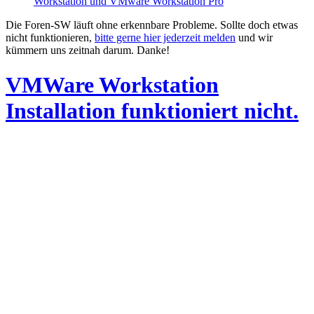
Workstation und VMware Workstation Pro
Die Foren-SW läuft ohne erkennbare Probleme. Sollte doch etwas
nicht funktionieren,
bitte gerne hier jederzeit melden
und wir
kümmern uns zeitnah darum. Danke!
VMWare Workstation
Installation funktioniert nicht.