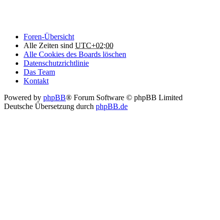
Foren-Übersicht
Alle Zeiten sind
UTC+02:00
Alle Cookies des Boards löschen
Datenschutzrichtlinie
Das Team
Kontakt
Powered by
phpBB
® Forum Software © phpBB Limited
Deutsche Übersetzung durch
phpBB.de