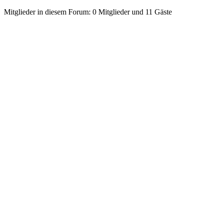
Mitglieder in diesem Forum: 0 Mitglieder und 11 Gäste