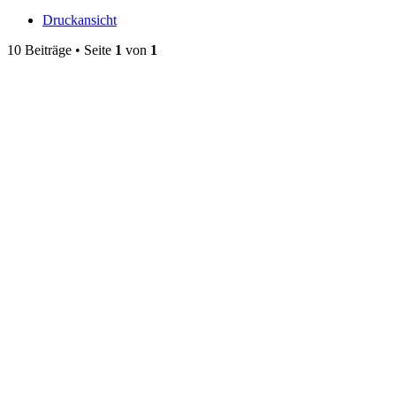
Druckansicht
10 Beiträge • Seite
1
von
1