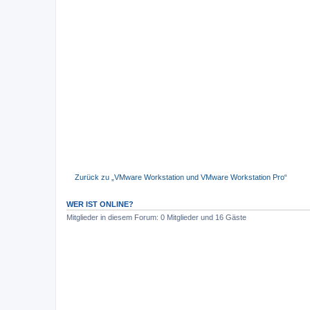
Zurück zu „VMware Workstation und VMware Workstation Pro“
WER IST ONLINE?
Mitglieder in diesem Forum: 0 Mitglieder und 16 Gäste