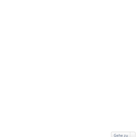
Gehe zu