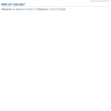
WER IST ONLINE?
Mitglieder in diesem Forum: 0 Mitglieder und 12 Gäste