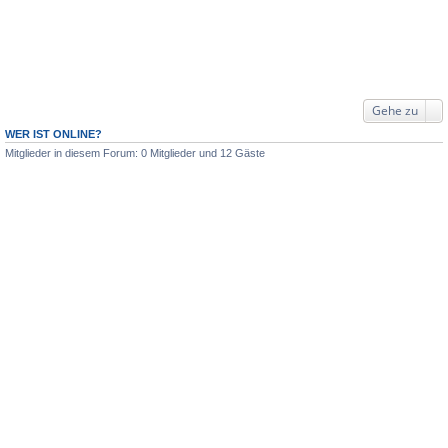
Gehe zu
WER IST ONLINE?
Mitglieder in diesem Forum: 0 Mitglieder und 12 Gäste