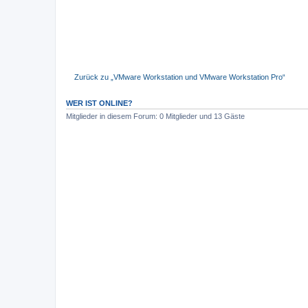
Zurück zu „VMware Workstation und VMware Workstation Pro“
WER IST ONLINE?
Mitglieder in diesem Forum: 0 Mitglieder und 13 Gäste