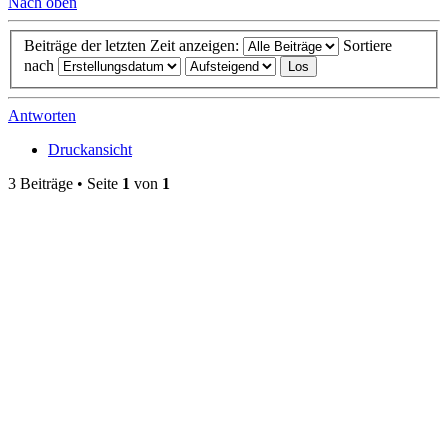
Nach oben
Beiträge der letzten Zeit anzeigen:
Sortiere
nach
Antworten
Druckansicht
3 Beiträge • Seite
1
von
1