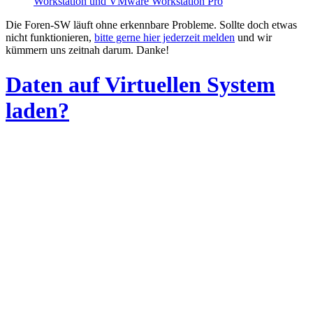
Workstation und VMware Workstation Pro
Die Foren-SW läuft ohne erkennbare Probleme. Sollte doch etwas
nicht funktionieren,
bitte gerne hier jederzeit melden
und wir
kümmern uns zeitnah darum. Danke!
Daten auf Virtuellen System
laden?