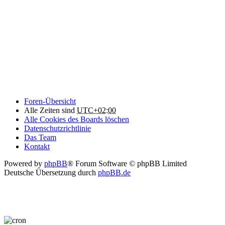
Foren-Übersicht
Alle Zeiten sind
UTC+02:00
Alle Cookies des Boards löschen
Datenschutzrichtlinie
Das Team
Kontakt
Powered by
phpBB
® Forum Software © phpBB Limited
Deutsche Übersetzung durch
phpBB.de